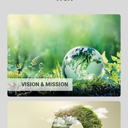
VISION & MISSION