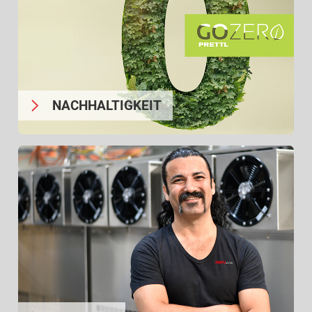
NACHHALTIGKEIT