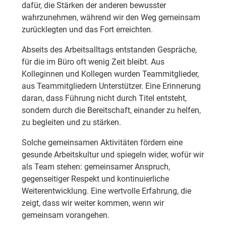
dafür, die Stärken der anderen bewusster
wahrzunehmen, während wir den Weg gemeinsam
zurücklegten und das Fort erreichten.
Abseits des Arbeitsalltags entstanden Gespräche,
für die im Büro oft wenig Zeit bleibt. Aus
Kolleginnen und Kollegen wurden Teammitglieder,
aus Teammitgliedern Unterstützer. Eine Erinnerung
daran, dass Führung nicht durch Titel entsteht,
sondern durch die Bereitschaft, einander zu helfen,
zu begleiten und zu stärken.
Solche gemeinsamen Aktivitäten fördern eine
gesunde Arbeitskultur und spiegeln wider, wofür wir
als Team stehen: gemeinsamer Anspruch,
gegenseitiger Respekt und kontinuierliche
Weiterentwicklung. Eine wertvolle Erfahrung, die
zeigt, dass wir weiter kommen, wenn wir
gemeinsam vorangehen.