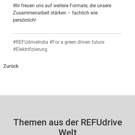
Wir freuen uns auf weitere Formate, die unsere
Zusammenarbeit stärken – fachlich wie
persönlich!
#REFUdriveIndia #For a green driven future
#Elektrifizierung
Zurück
Themen aus der REFUdrive
Welt