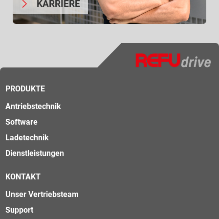
KARRIERE
PRODUKTE
Antriebstechnik
Software
Ladetechnik
Dienstleistungen
KONTAKT
Unser Vertriebsteam
Support