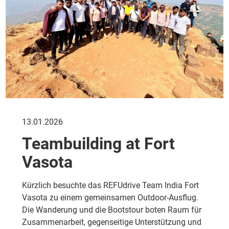
13.01.2026
Teambuilding at Fort
Vasota
Kürzlich besuchte das REFUdrive Team India Fort
Vasota zu einem gemeinsamen Outdoor-Ausflug.
Die Wanderung und die Bootstour boten Raum für
Zusammenarbeit, gegenseitige Unterstützung und