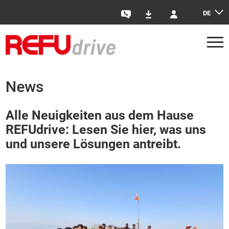
DE
Kontakt
Downloads
Login
News
Alle Neuigkeiten aus dem Hause
REFUdrive: Lesen Sie hier, was uns
und unsere Lösungen antreibt.