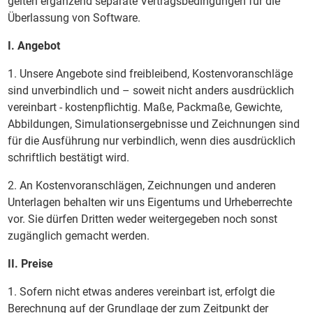
gelten ergänzend separate Vertragsbedingungen für die
Überlassung von Software.
I. Angebot
1. Unsere Angebote sind freibleibend, Kostenvoranschläge
sind unverbindlich und – soweit nicht anders ausdrücklich
vereinbart - kostenpflichtig. Maße, Packmaße, Gewichte,
Abbildungen, Simulationsergebnisse und Zeichnungen sind
für die Ausführung nur verbindlich, wenn dies ausdrücklich
schriftlich bestätigt wird.
2. An Kostenvoranschlägen, Zeichnungen und anderen
Unterlagen behalten wir uns Eigentums und Urheberrechte
vor. Sie dürfen Dritten weder weitergegeben noch sonst
zugänglich gemacht werden.
II. Preise
1. Sofern nicht etwas anderes vereinbart ist, erfolgt die
Berechnung auf der Grundlage der zum Zeitpunkt der