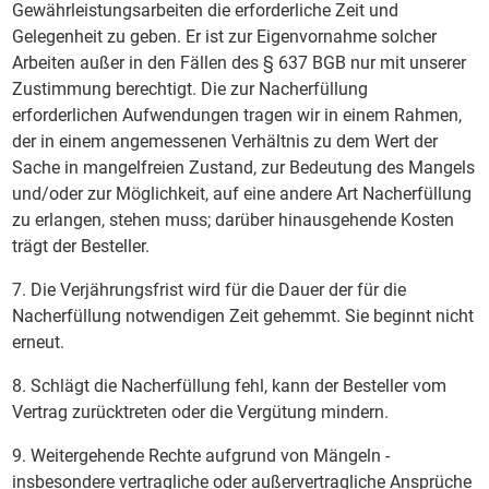
Gewährleistungsarbeiten die erforderliche Zeit und
Gelegenheit zu geben. Er ist zur Eigenvornahme solcher
Arbeiten außer in den Fällen des § 637 BGB nur mit unserer
Zustimmung berechtigt. Die zur Nacherfüllung
erforderlichen Aufwendungen tragen wir in einem Rahmen,
der in einem angemessenen Verhältnis zu dem Wert der
Sache in mangelfreien Zustand, zur Bedeutung des Mangels
und/oder zur Möglichkeit, auf eine andere Art Nacherfüllung
zu erlangen, stehen muss; darüber hinausgehende Kosten
trägt der Besteller.
7. Die Verjährungsfrist wird für die Dauer der für die
Nacherfüllung notwendigen Zeit gehemmt. Sie beginnt nicht
erneut.
8. Schlägt die Nacherfüllung fehl, kann der Besteller vom
Vertrag zurücktreten oder die Vergütung mindern.
9. Weitergehende Rechte aufgrund von Mängeln -
insbesondere vertragliche oder außervertragliche Ansprüche