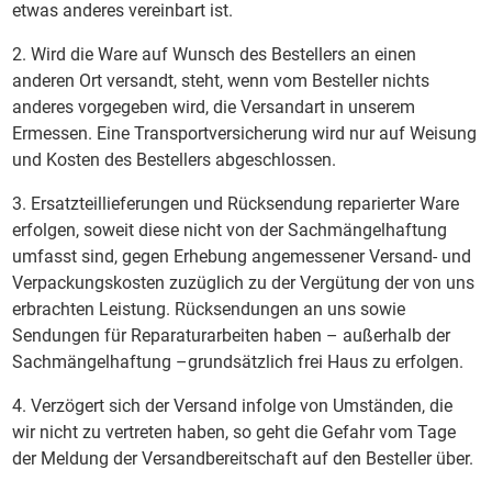
etwas anderes vereinbart ist.
2. Wird die Ware auf Wunsch des Bestellers an einen
anderen Ort versandt, steht, wenn vom Besteller nichts
anderes vorgegeben wird, die Versandart in unserem
Ermessen. Eine Transportversicherung wird nur auf Weisung
und Kosten des Bestellers abgeschlossen.
3. Ersatzteillieferungen und Rücksendung reparierter Ware
erfolgen, soweit diese nicht von der Sachmängelhaftung
umfasst sind, gegen Erhebung angemessener Versand- und
Verpackungskosten zuzüglich zu der Vergütung der von uns
erbrachten Leistung. Rücksendungen an uns sowie
Sendungen für Reparaturarbeiten haben – außerhalb der
Sachmängelhaftung –grundsätzlich frei Haus zu erfolgen.
4. Verzögert sich der Versand infolge von Umständen, die
wir nicht zu vertreten haben, so geht die Gefahr vom Tage
der Meldung der Versandbereitschaft auf den Besteller über.