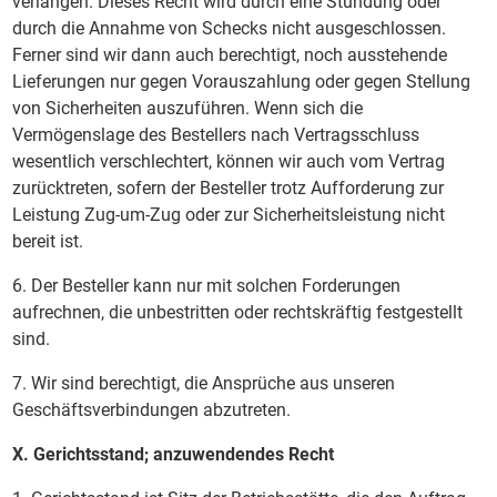
verlangen. Dieses Recht wird durch eine Stundung oder
durch die Annahme von Schecks nicht ausgeschlossen.
Ferner sind wir dann auch berechtigt, noch ausstehende
Lieferungen nur gegen Vorauszahlung oder gegen Stellung
von Sicherheiten auszuführen. Wenn sich die
Vermögenslage des Bestellers nach Vertragsschluss
wesentlich verschlechtert, können wir auch vom Vertrag
zurücktreten, sofern der Besteller trotz Aufforderung zur
Leistung Zug-um-Zug oder zur Sicherheitsleistung nicht
bereit ist.
6. Der Besteller kann nur mit solchen Forderungen
aufrechnen, die unbestritten oder rechtskräftig festgestellt
sind.
7. Wir sind berechtigt, die Ansprüche aus unseren
Geschäftsverbindungen abzutreten.
X. Gerichtsstand; anzuwendendes Recht