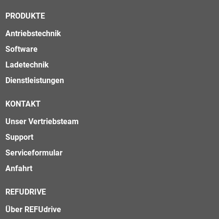
PRODUKTE
Antriebstechnik
Software
Ladetechnik
Dienstleistungen
KONTAKT
Unser Vertriebsteam
Support
Serviceformular
Anfahrt
REFUDRIVE
Über REFUdrive