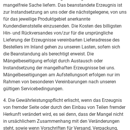
mangelfreie Sache liefern. Das beanstandete Erzeugnis ist
zur Instandsetzung an uns oder die nächstgelegene, von uns
für das jeweilige Produktgebiet anerkannte
Kundendienststelle einzusenden. Die Kosten des billigsten
Hin- und Rückversandes von/zur für die ursprüngliche
Lieferung der Erzeugnisse vereinbarten Lieferadresse des
Bestellers im Inland gehen zu unseren Lasten, sofern sich
die Beanstandung als berechtigt erweist. Die
Mängelbeseitigung erfolgt durch Austausch oder
Instandsetzung der mangelhaften Erzeugnisse bei uns.
Mängelbeseitigungen am Aufstellungsort erfolgen nur im
Rahmen von besonderen Vereinbarungen nach unseren
gültigen Servicebedingungen.
4. Die Gewährleistungspflicht erlischt, wenn das Erzeugnis
von fremder Seite oder durch den Einbau von Teilen fremder
Herkunft verändert wird, es sei denn, dass der Mangel nicht
in ursächlichem Zusammenhang mit den Veränderungen
steht, sowie wenn Vorschriften für Versand, Verpackung,