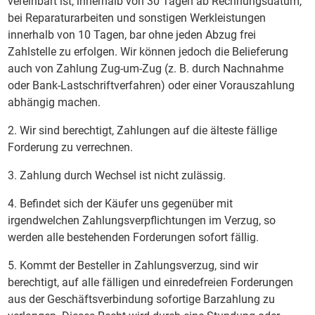
vereinbart ist, innerhalb von 30 Tagen ab Rechnungsdatum,
bei Reparaturarbeiten und sonstigen Werkleistungen
innerhalb von 10 Tagen, bar ohne jeden Abzug frei
Zahlstelle zu erfolgen. Wir können jedoch die Belieferung
auch von Zahlung Zug-um-Zug (z. B. durch Nachnahme
oder Bank-Lastschriftverfahren) oder einer Vorauszahlung
abhängig machen.
2. Wir sind berechtigt, Zahlungen auf die älteste fällige
Forderung zu verrechnen.
3. Zahlung durch Wechsel ist nicht zulässig.
4. Befindet sich der Käufer uns gegenüber mit
irgendwelchen Zahlungsverpflichtungen im Verzug, so
werden alle bestehenden Forderungen sofort fällig.
5. Kommt der Besteller in Zahlungsverzug, sind wir
berechtigt, auf alle fälligen und einredefreien Forderungen
aus der Geschäftsverbindung sofortige Barzahlung zu