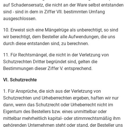
auf Schadensersatz, die nicht an der Ware selbst entstanden
sind - sind in dem in Ziffer VII. bestimmten Umfang
ausgeschlossen.
10. Erweist sich eine Mängelrüge als unberechtigt, so sind
wir berechtigt, dem Besteller alle Aufwendungen, die uns
durch diese entstanden sind, zu berechnen.
11. Für Rechtsmängel, die nicht in der Verletzung von
Schutzrechten Dritter begründet sind, gelten die
Bestimmungen dieser Ziffer V. entsprechend.
VI. Schutzrechte
1. Für Ansprüche, die sich aus der Verletzung von
Schutzrechten und Urheberrechten ergeben, haften wir nur
dann, wenn das Schutzrecht oder Urheberrecht nicht im
Eigentum des Bestellers bzw. eines unmittelbar oder
mittelbar mehrheitlich kapital- oder stimmrechtsmäßig ihm
gehörenden Unternehmen steht oder stand, der Besteller uns