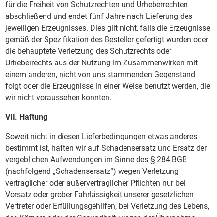
für die Freiheit von Schutzrechten und Urheberrechten
abschließend und endet fünf Jahre nach Lieferung des
jeweiligen Erzeugnisses. Dies gilt nicht, falls die Erzeugnisse
gemäß der Spezifikation des Besteller gefertigt wurden oder
die behauptete Verletzung des Schutzrechts oder
Urheberrechts aus der Nutzung im Zusammenwirken mit
einem anderen, nicht von uns stammenden Gegenstand
folgt oder die Erzeugnisse in einer Weise benutzt werden, die
wir nicht voraussehen konnten.
VII. Haftung
Soweit nicht in diesen Lieferbedingungen etwas anderes
bestimmt ist, haften wir auf Schadensersatz und Ersatz der
vergeblichen Aufwendungen im Sinne des § 284 BGB
(nachfolgend „Schadensersatz“) wegen Verletzung
vertraglicher oder außervertraglicher Pflichten nur bei
Vorsatz oder grober Fahrlässigkeit unserer gesetzlichen
Vertreter oder Erfüllungsgehilfen, bei Verletzung des Lebens,