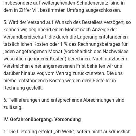
insbesondere auf weitergehenden Schadenersatz, sind in
dem in Ziffer VII. bestimmten Umfang ausgeschlossen.
5. Wird der Versand auf Wunsch des Bestellers verzögert, so
können wir, beginnend einen Monat nach Anzeige der
Versandbereitschaft, die durch die Lagerung entstandenen
tatsächlichen Kosten oder 1 % des Rechnungsbetrages für
jeden angefangenen Monat (vorbehaltlich des Nachweises
wesentlich geringerer Kosten) berechnen. Nach nutzlosem
Verstreichen einer angemessenen Frist behalten wir uns
darüber hinaus vor, vom Vertrag zurückzutreten. Die uns
hierbei entstandenen Kosten werden dem Besteller in
Rechnung gestellt.
6. Teillieferungen und entsprechende Abrechnungen sind
zulässig.
IV. Gefahrenübergang: Versendung
1. Die Lieferung erfolgt „ab Werk“, sofern nicht ausdrücklich