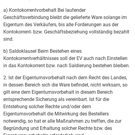
a) Kontokorrentvorbehalt Bei laufender
Geschäftsverbindung bleibt die gelieferte Ware solange im
Eigentum des Verkäufers, bis alle Forderungen aus der
Kontokorrent- bzw. Geschäftsbeziehung vollständig bezahlt
sind.
b) Saldoklausel Beim Bestehen eines
Kontokorrentverhältnisses soll der EV auch nach Einstellen
in das Kontokorrent bzw. nach Saldierung bestehen bleiben.
2. Ist der Eigentumsvorbehalt nach dem Recht des Landes,
in dessen Bereich sich die Ware befindet, nicht wirksam, so
gilt eine dem Eigentumsvorbehalt in diesem Bereich
entsprechende Sicherung als vereinbart. Ist für die
Entstehung solcher Rechte und/oder dem
Eigentumsvorbehalt die Mitwirkung des Bestellers
notwendig, so hat er alle Maßnahmen zu treffen, die zur
Begründung und Erhaltung solcher Rechte bzw. des