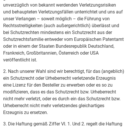
unverzüglich von bekannt werdenden Verletzungsrisiken
und behaupteten Verletzungsfällen unterrichtet und uns auf
unser Verlangen – soweit möglich – die Führung von
Rechtsstreitigkeiten (auch außergerichtlich) überlässt und
bei Schutzrechten mindestens ein Schutzrecht aus der
Schutzrechtsfamilie entweder vom Europäischen Patentamt
oder in einem der Staaten Bundesrepublik Deutschland,
Frankreich, Großbritannien, Österreich oder USA
veröffentlicht ist.
2. Nach unserer Wahl sind wir berechtigt, für das (angeblich)
ein Schutzrecht oder Urheberrecht verletzende Erzeugnis
eine Lizenz für den Besteller zu erwerben oder es so zu
modifizieren, dass es das Schutzrecht bzw. Urheberrecht
nicht mehr verletzt, oder es durch ein das Schutzrecht bzw.
Urheberrecht nicht mehr verletzendes gleichartiges
Erzeugnis zu ersetzen.
3. Die Haftung gemäß Ziffer VI. 1. Und 2. regelt die Haftung