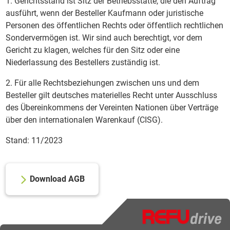
1. Gerichtsstand ist Sitz der Betriebsstätte, die den Auftrag
ausführt, wenn der Besteller Kaufmann oder juristische
Personen des öffentlichen Rechts oder öffentlich rechtlichen
Sondervermögen ist. Wir sind auch berechtigt, vor dem
Gericht zu klagen, welches für den Sitz oder eine
Niederlassung des Bestellers zuständig ist.
2. Für alle Rechtsbeziehungen zwischen uns und dem
Besteller gilt deutsches materielles Recht unter Ausschluss
des Übereinkommens der Vereinten Nationen über Verträge
über den internationalen Warenkauf (CISG).
Stand: 11/2023
Download AGB