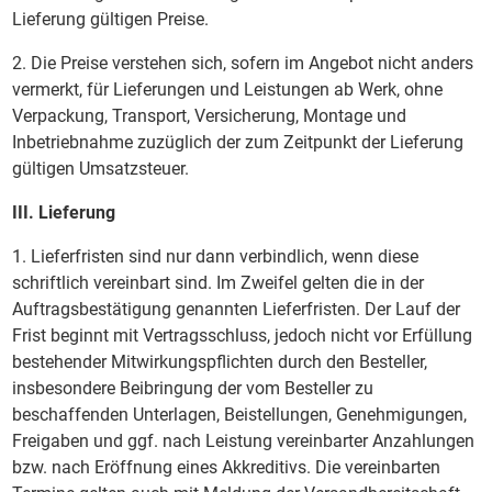
Lieferung gültigen Preise.
2. Die Preise verstehen sich, sofern im Angebot nicht anders
vermerkt, für Lieferungen und Leistungen ab Werk, ohne
Verpackung, Transport, Versicherung, Montage und
Inbetriebnahme zuzüglich der zum Zeitpunkt der Lieferung
gültigen Umsatzsteuer.
III. Lieferung
1. Lieferfristen sind nur dann verbindlich, wenn diese
schriftlich vereinbart sind. Im Zweifel gelten die in der
Auftragsbestätigung genannten Lieferfristen. Der Lauf der
Frist beginnt mit Vertragsschluss, jedoch nicht vor Erfüllung
bestehender Mitwirkungspflichten durch den Besteller,
insbesondere Beibringung der vom Besteller zu
beschaffenden Unterlagen, Beistellungen, Genehmigungen,
Freigaben und ggf. nach Leistung vereinbarter Anzahlungen
bzw. nach Eröffnung eines Akkreditivs. Die vereinbarten