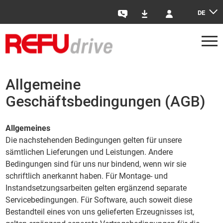
DE
Kontakt
Downloads
Login
Allgemeine
Geschäftsbedingungen (AGB)
Allgemeines
Die nachstehenden Bedingungen gelten für unsere
sämtlichen Lieferungen und Leistungen. Andere
Bedingungen sind für uns nur bindend, wenn wir sie
schriftlich anerkannt haben. Für Montage- und
Instandsetzungsarbeiten gelten ergänzend separate
Servicebedingungen. Für Software, auch soweit diese
Bestandteil eines von uns gelieferten Erzeugnisses ist,