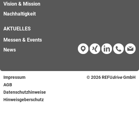
Vision & Mission
Nachhaltigkeit
AKTUELLES
Messen & Events
News
Impressum
© 2026
REFU
drive
GmbH
AGB
Datenschutzhinweise
Hinweisgeberschutz