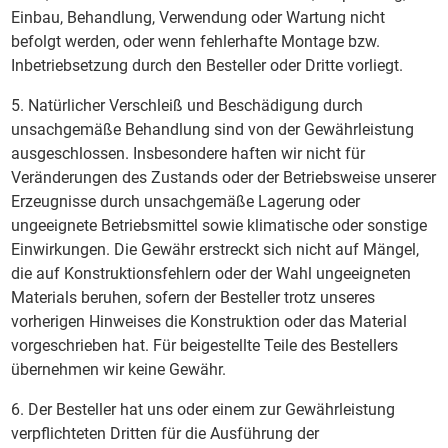
Einbau, Behandlung, Verwendung oder Wartung nicht
befolgt werden, oder wenn fehlerhafte Montage bzw.
Inbetriebsetzung durch den Besteller oder Dritte vorliegt.
5. Natürlicher Verschleiß und Beschädigung durch
unsachgemäße Behandlung sind von der Gewährleistung
ausgeschlossen. Insbesondere haften wir nicht für
Veränderungen des Zustands oder der Betriebsweise unserer
Erzeugnisse durch unsachgemäße Lagerung oder
ungeeignete Betriebsmittel sowie klimatische oder sonstige
Einwirkungen. Die Gewähr erstreckt sich nicht auf Mängel,
die auf Konstruktionsfehlern oder der Wahl ungeeigneten
Materials beruhen, sofern der Besteller trotz unseres
vorherigen Hinweises die Konstruktion oder das Material
vorgeschrieben hat. Für beigestellte Teile des Bestellers
übernehmen wir keine Gewähr.
6. Der Besteller hat uns oder einem zur Gewährleistung
verpflichteten Dritten für die Ausführung der